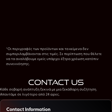
*Οι περιγραφές των προϊόντων και τα κείμενα δεν
συμπεριλαμβάνονται στις τιμές. Σε περίπτωση που θέλετε
να τα αναλάβουμε εμείς υπάρχει έξτρα χρέωση κατόπιν
συνεννόησης.
contact us
Κάθε σοβαρή ανάπτυξη ξεκινά με μια ξεκάθαρη συζήτηση.
Απαντάμε σε λιγότερο από 24 ώρες.
Contact Information