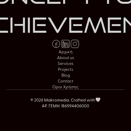
chievemen
Αρχική
About us
Services
Projects
Blog
Contact
Όροι Χρήσης
© 2026 Makromedia. Crafted with
ΑΡ. ΓΕΜΗ: 186994406000