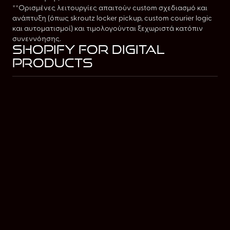
**Ορισμένες λειτουργίες απαιτούν custom σχεδιασμό και
ανάπτυξη (όπως skroutz locker pickup, custom courier logic
και αυτοματισμοί) και τιμολογούνται ξεχωριστά κατόπιν
συνεννόησης.
Shopify for digital
products