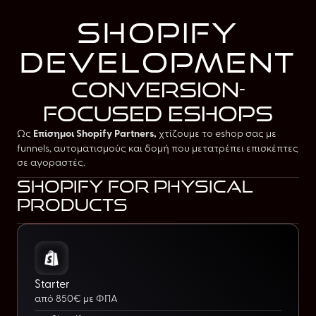
shopify
development
conversion-
focused eshops
Ως
Επίσημοι Shopify Partners,
χτίζουμε το eshop σας με
funnels, αυτοματισμούς και δομή που μετατρέπει επισκέπτες
σε αγοραστές.
Shopify for physical
products
Starter
από 850€ με ΦΠΑ