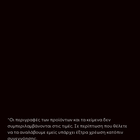
*Οι περιγραφές των προϊόντων και τα κείμενα δεν
συμπεριλαμβάνονται στις τιμές. Σε περίπτωση που θέλετε
να τα αναλάβουμε εμείς υπάρχει έξτρα χρέωση κατόπιν
συνεννόησης.