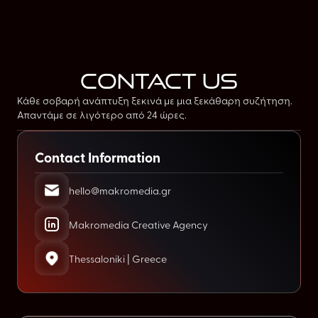
contact us
Κάθε σοβαρή ανάπτυξη ξεκινά με μια ξεκάθαρη συζήτηση.
Απαντάμε σε λιγότερο από 24 ώρες.
Contact Information
hello@makromedia.gr
Makromedia Creative Agency
Thessaloniki | Greece