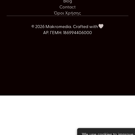
Blog
Contact
Όροι Χρήσης
© 2026 Makromedia. Crafted with
ΑΡ. ΓΕΜΗ: 186994406000
We use cookies to improve 