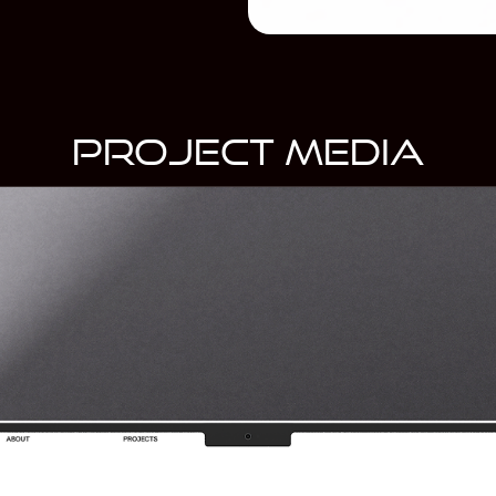
project media