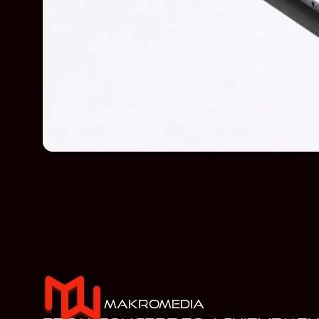
MakroMedia