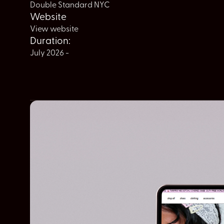
Double Standard NYC
Website
View website
Duration:
July 2026 -