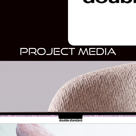
project media