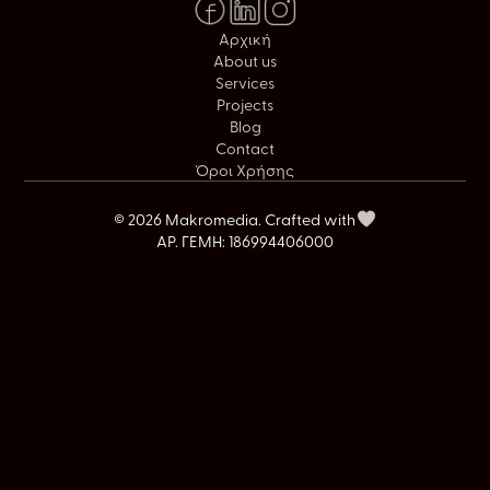
Αρχική
About us
Services
Projects
Blog
Contact
Όροι Χρήσης
© 2026 Makromedia. Crafted with
ΑΡ. ΓΕΜΗ: 186994406000