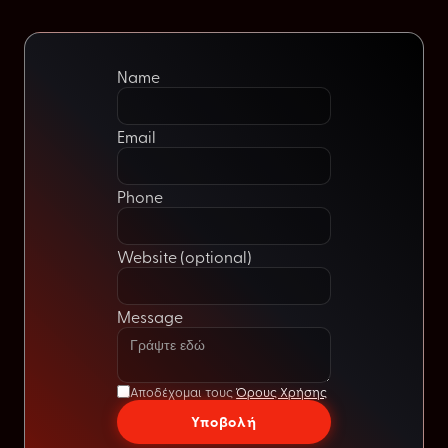
Name
Email
Phone
Website (optional)
Message
Αποδέχομαι τους
Όρους Χρήσης
Υποβολή