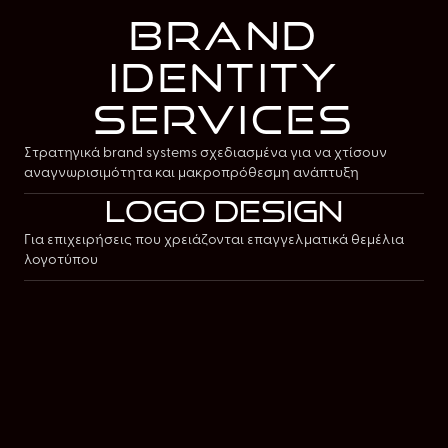
brand
identity
services
Στρατηγικά brand systems σχεδιασμένα για να χτίσουν
αναγνωρισιμότητα και μακροπρόθεσμη ανάπτυξη
logo design
Για επιχειρήσεις που χρειάζονται επαγγελματικά θεμέλια
λογοτύπου