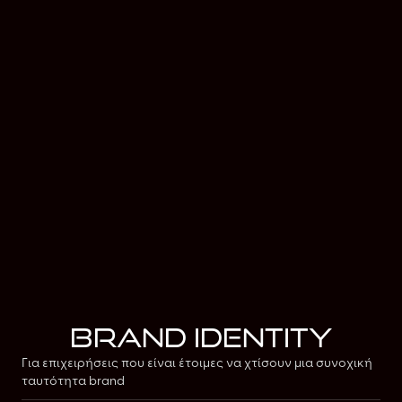
Brand Identity
Για επιχειρήσεις που είναι έτοιμες να χτίσουν μια συνοχική
ταυτότητα brand