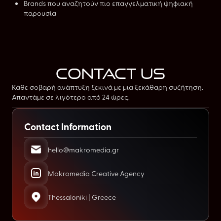
Brands που αναζητούν πιο επαγγελματική ψηφιακή
παρουσία
contact us
Κάθε σοβαρή ανάπτυξη ξεκινά με μια ξεκάθαρη συζήτηση.
Απαντάμε σε λιγότερο από 24 ώρες.
Contact Information
hello@makromedia.gr
Makromedia Creative Agency
Thessaloniki | Greece