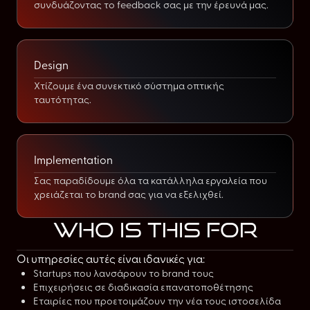
συνδυάζοντας το feedback σας με την έρευνά μας.
Design
Χτίζουμε ένα συνεκτικό σύστημα οπτικής
ταυτότητας.
Implementation
Σας παραδίδουμε όλα τα κατάλληλα εργαλεία που
χρειάζεται το brand σας για να εξελιχθεί.
Who is this for
Οι υπηρεσίες αυτές είναι ιδανικές για:
Startups που λανσάρουν το brand τους
Επιχειρήσεις σε διαδικασία επανατοποθέτησης
Εταιρίες που προετοιμάζουν την νέα τους ιστοσελίδα