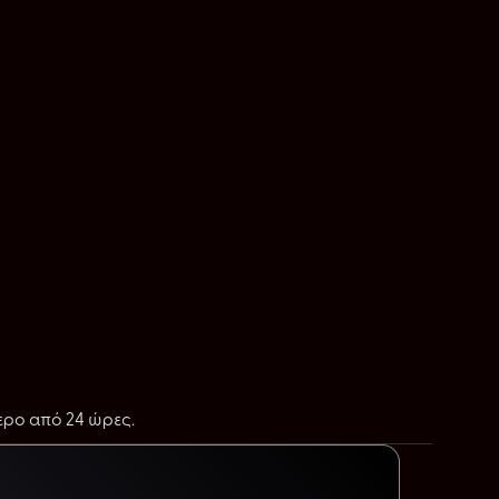
ερο από 24 ώρες.